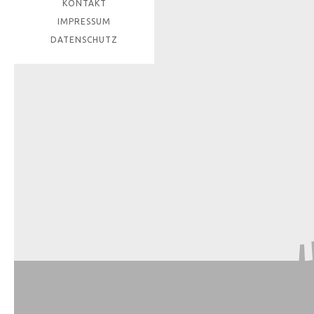
KONTAKT
IMPRESSUM
DATENSCHUTZ