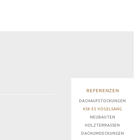
REFERENZEN
DACHAUFSTOCKUNGEN
KSK ES VOGELSANG
NEUBAUTEN
HOLZTERRASSEN
DACHUMDECKUNGEN