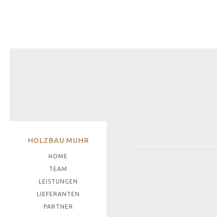
HOLZBAU MUHR
HOME
TEAM
LEISTUNGEN
LIEFERANTEN
PARTNER