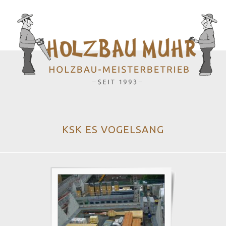
KSK ES VOGELSANG