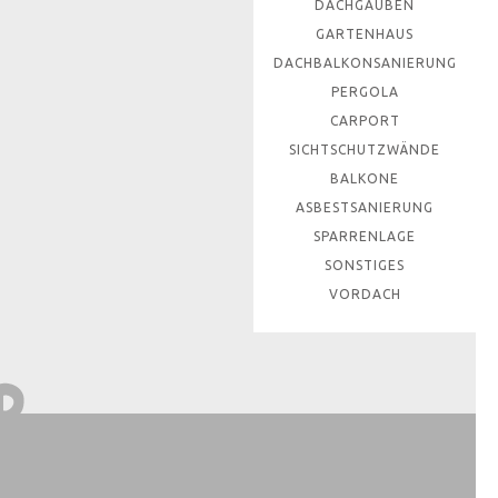
DACHGAUBEN
GARTENHAUS
DACHBALKONSANIERUNG
PERGOLA
CARPORT
SICHTSCHUTZWÄNDE
BALKONE
ASBESTSANIERUNG
SPARRENLAGE
SONSTIGES
VORDACH