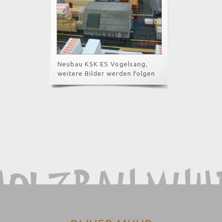
Neubau KSK ES Vogelsang,
weitere Bilder werden folgen