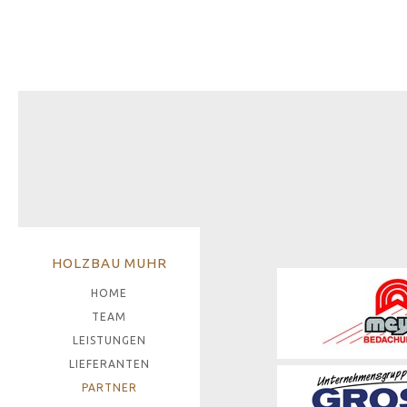
HOLZBAU MUHR
HOME
TEAM
LEISTUNGEN
LIEFERANTEN
PARTNER