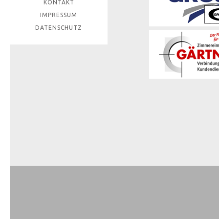
KONTAKT
IMPRESSUM
DATENSCHUTZ