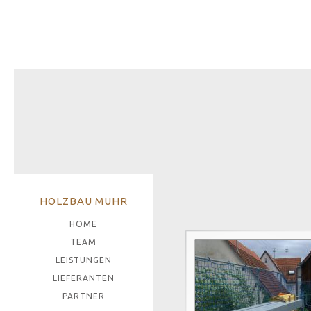
HOLZBAU MUHR
HOME
TEAM
LEISTUNGEN
LIEFERANTEN
PARTNER