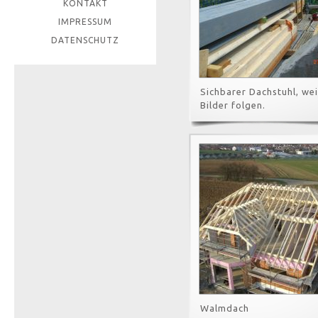
KONTAKT
IMPRESSUM
DATENSCHUTZ
Sichbarer Dachstuhl, we
Bilder folgen.
Walmdach