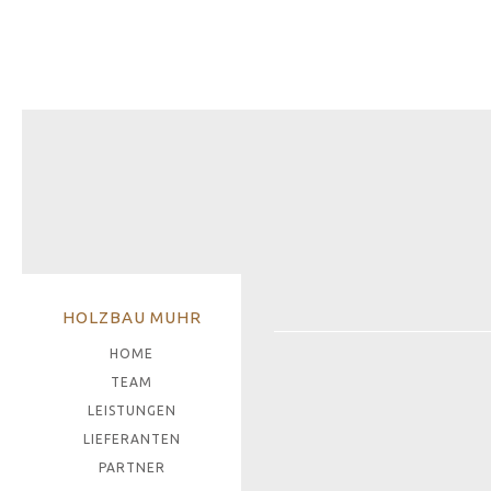
HOLZBAU MUHR
HOME
TEAM
LEISTUNGEN
LIEFERANTEN
PARTNER