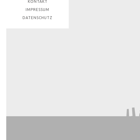
KONTAKT
IMPRESSUM
DATENSCHUTZ