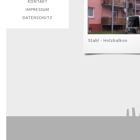
KONTAKT
IMPRESSUM
DATENSCHUTZ
Stahl - Holzbalkon