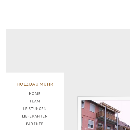
HOLZBAU MUHR
HOME
TEAM
LEISTUNGEN
LIEFERANTEN
PARTNER